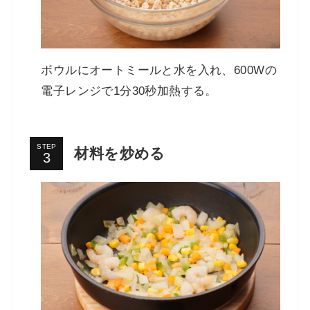
ボウルにオートミールと水を入れ、600Wの
電子レンジで1分30秒加熱する。
STEP
材料を炒める