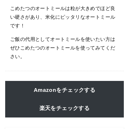
こめたつのオートミールは粒が大きめでほど良
い硬さがあり、米化にピッタリなオートミール
です！
ご飯の代用としてオートミールを使いたい方は
ぜひこめたつのオートミールを使ってみてくだ
さい。
Amazonをチェックする
楽天をチェックする