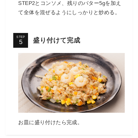
STEP2とコンソメ、残りのバター5gを加え
て全体を混ぜるようにしっかりと炒める。
STEP
盛り付けて完成
お皿に盛り付けたら完成。