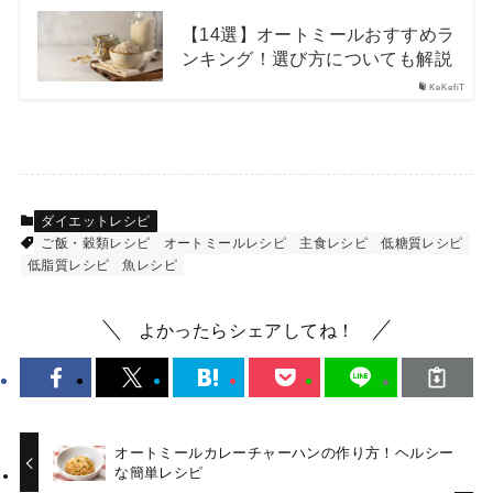
【14選】オートミールおすすめラ
ンキング！選び方についても解説
KeKefiT
ダイエットレシピ
ご飯・穀類レシピ
オートミールレシピ
主食レシピ
低糖質レシピ
低脂質レシピ
魚レシピ
よかったらシェアしてね！
オートミールカレーチャーハンの作り方！ヘルシー
な簡単レシピ