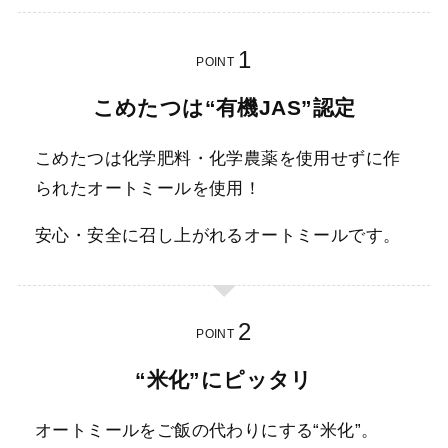
POINT
こめたつは“有機JAS”認定
こめたつは化学肥料・化学農薬を使用せずに作
られたオートミールを使用！
安心・安全に召し上がれるオートミールです。
POINT
“米化”にピッタリ
オートミールをご飯の代わりにする“米化”。