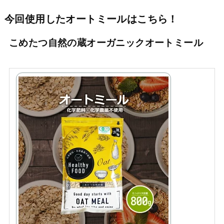
今回使用したオートミールはこちら！
こめたつ自然の蔵オーガニックオートミール