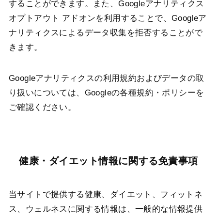
することができます。また、Googleアナリティクス
オプトアウト アドオンを利用することで、Googleア
ナリティクスによるデータ収集を拒否することがで
きます。
Googleアナリティクスの利用規約およびデータの取
り扱いについては、Googleの各種規約・ポリシーを
ご確認ください。
健康・ダイエット情報に関する免責事項
当サイトで提供する健康、ダイエット、フィットネ
ス、ウェルネスに関する情報は、一般的な情報提供