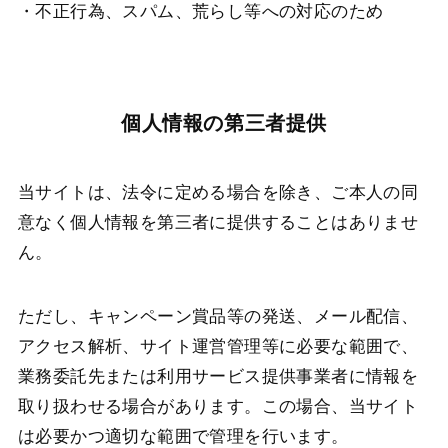
・不正行為、スパム、荒らし等への対応のため
個人情報の第三者提供
当サイトは、法令に定める場合を除き、ご本人の同
意なく個人情報を第三者に提供することはありませ
ん。
ただし、キャンペーン賞品等の発送、メール配信、
アクセス解析、サイト運営管理等に必要な範囲で、
業務委託先または利用サービス提供事業者に情報を
取り扱わせる場合があります。この場合、当サイト
は必要かつ適切な範囲で管理を行います。