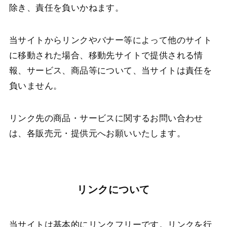
除き、責任を負いかねます。
当サイトからリンクやバナー等によって他のサイト
に移動された場合、移動先サイトで提供される情
報、サービス、商品等について、当サイトは責任を
負いません。
リンク先の商品・サービスに関するお問い合わせ
は、各販売元・提供元へお願いいたします。
リンクについて
当サイトは基本的にリンクフリーです。リンクを行