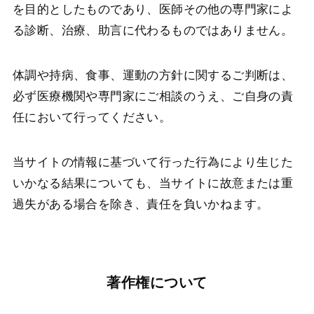
を目的としたものであり、医師その他の専門家によ
る診断、治療、助言に代わるものではありません。
体調や持病、食事、運動の方針に関するご判断は、
必ず医療機関や専門家にご相談のうえ、ご自身の責
任において行ってください。
当サイトの情報に基づいて行った行為により生じた
いかなる結果についても、当サイトに故意または重
過失がある場合を除き、責任を負いかねます。
著作権について