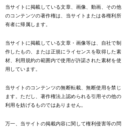
当サイトに掲載している文章、画像、動画、その他
のコンテンツの著作権は、当サイトまたは各権利所
有者に帰属します。
当サイトに掲載している文章・画像等は、自社で制
作したもの、または正規にライセンスを取得した素
材、利用規約の範囲内で使用が許諾された素材を使
用しています。
当サイトのコンテンツの無断転載、無断使用を禁じ
ます。ただし、著作権法上認められる引用その他の
利用を妨げるものではありません。
万一、当サイトの掲載内容に関して権利侵害等の問