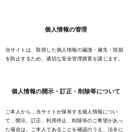
個人情報の管理
当サイトは、取得した個人情報の漏洩・滅失・毀損
を防止するため、適切な安全管理措置を講じます。
個人情報の開示・訂正・削除等について
ご本人から、当サイトが保有する個人情報につい
て、開示、訂正、利用停止、削除等のご希望があっ
た場合は、ご本人であることを確認のうえ、法令に