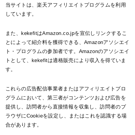
当サイトは、楽天アフィリエイトプログラムを利用
しています。
また、kekefitはAmazon.co.jpを宣伝しリンクするこ
とによって紹介料を獲得できる、Amazonアソシエイ
ト・プログラムの参加者です。Amazonのアソシエイ
トとして、kekefitは適格販売により収入を得ていま
す。
これらの広告配信事業者またはアフィリエイトプロ
グラムにおいて、第三者がコンテンツおよび広告を
提供し、訪問者から直接情報を収集し、訪問者のブ
ラウザにCookieを設定し、またはこれを認識する場
合があります。