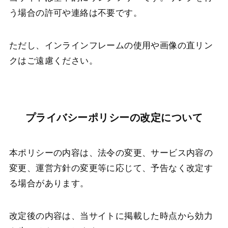
う場合の許可や連絡は不要です。
ただし、インラインフレームの使用や画像の直リン
クはご遠慮ください。
プライバシーポリシーの改定について
本ポリシーの内容は、法令の変更、サービス内容の
変更、運営方針の変更等に応じて、予告なく改定す
る場合があります。
改定後の内容は、当サイトに掲載した時点から効力