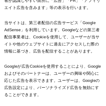
者が認識しやすい箇所に「広告」「PR」「アフィリ
エイト広告を含みます」等の表示を行います。
当サイトは、第三者配信の広告サービス「Google
AdSense」を利用しています。Googleなどの第三者
配信事業者は、Cookieを使用して、ユーザーが当サ
イトや他のウェブサイトに過去にアクセスした際の
情報に基づき、広告を配信することがあります。
Googleが広告Cookieを使用することにより、Google
およびそのパートナーは、ユーザーの興味や関心に
応じた広告を表示できます。ユーザーは、Googleの
広告設定により、パーソナライズド広告を無効にす
ることができます。