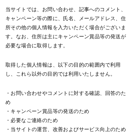
当サイトでは、お問い合わせ、記事へのコメント、
キャンペーン等の際に、氏名、メールアドレス、住
所その他の個人情報を入力いただく場合がございま
す。なお、住所は主にキャンペーン賞品等の発送が
必要な場合に取得します。
取得した個人情報は、以下の目的の範囲内で利用
し、これら以外の目的では利用いたしません。
・お問い合わせやコメントに対する確認、回答のた
め
・キャンペーン賞品等の発送のため
・必要なご連絡のため
・当サイトの運営、改善およびサービス向上のため