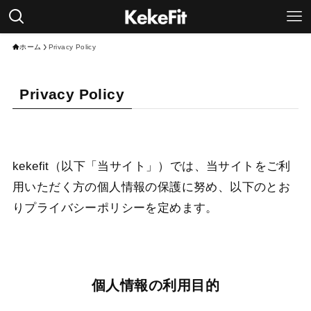
ホーム
Privacy Policy
Privacy Policy
kekefit（以下「当サイト」）では、当サイトをご利
用いただく方の個人情報の保護に努め、以下のとお
りプライバシーポリシーを定めます。
個人情報の利用目的