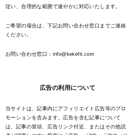
従い、合理的な範囲で速やかに対応いたします。
ご希望の場合は、下記お問い合わせ窓口までご連絡
ください。
お問い合わせ窓口：info@kekefit.com
広告の利用について
当サイトは、記事内にアフィリエイト広告等のプロ
モーションを含みます。広告を含む記事について
は、記事の冒頭、広告リンク付近、またはその他読