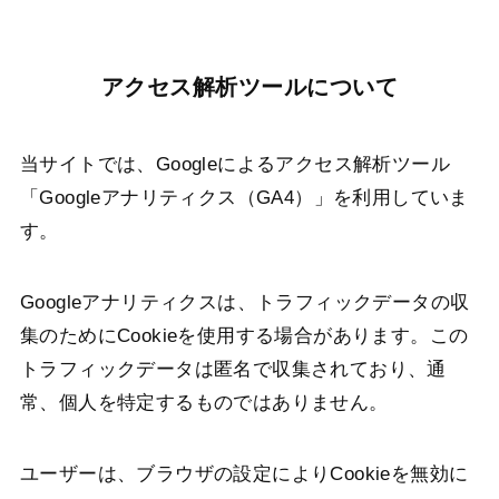
アクセス解析ツールについて
当サイトでは、Googleによるアクセス解析ツール
「Googleアナリティクス（GA4）」を利用していま
す。
Googleアナリティクスは、トラフィックデータの収
集のためにCookieを使用する場合があります。この
トラフィックデータは匿名で収集されており、通
常、個人を特定するものではありません。
ユーザーは、ブラウザの設定によりCookieを無効に