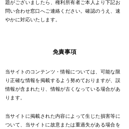
題がございましたら、権利所有者ご本人より下記お
問い合わせ窓口へご連絡ください。確認のうえ、速
やかに対応いたします。
免責事項
当サイトのコンテンツ・情報については、可能な限
り正確な情報を掲載するよう努めておりますが、誤
情報が含まれたり、情報が古くなっている場合があ
ります。
当サイトに掲載された内容によって生じた損害等に
ついて、当サイトに故意または重過失がある場合を