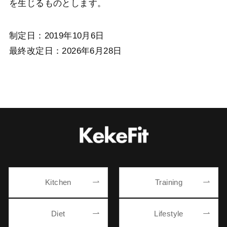
を生じるものとします。
制定日：2019年10月6日
最終改定日：2026年6月28日
Kitchen
Training
Diet
Lifestyle