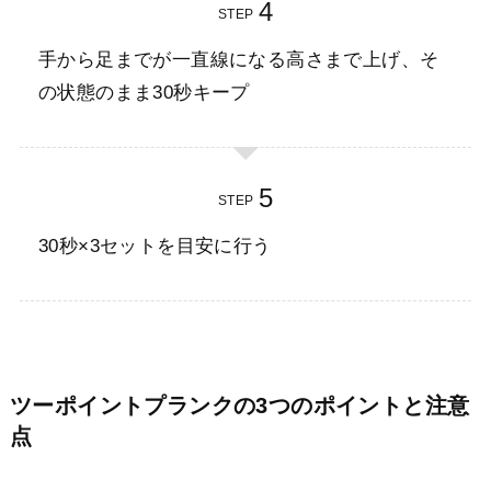
STEP
手から足までが一直線になる高さまで上げ、そ
の状態のまま30秒キープ
STEP
30秒×3セットを目安に行う
ツーポイントプランクの3つのポイントと注意
点