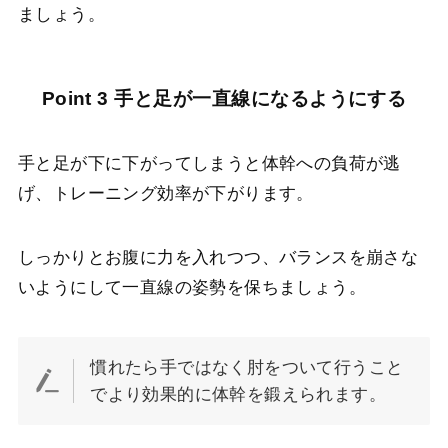
ましょう。
Point 3 手と足が一直線になるようにする
手と足が下に下がってしまうと体幹への負荷が逃
げ、トレーニング効率が下がります。
しっかりとお腹に力を入れつつ、バランスを崩さな
いようにして一直線の姿勢を保ちましょう。
慣れたら手ではなく肘をついて行うこと
でより効果的に体幹を鍛えられます。