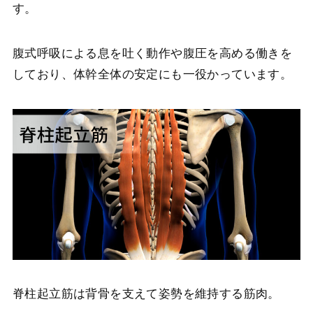
す。
腹式呼吸による息を吐く動作や腹圧を高める働きを
しており、体幹全体の安定にも一役かっています。
脊柱起立筋は背骨を支えて姿勢を維持する筋肉。