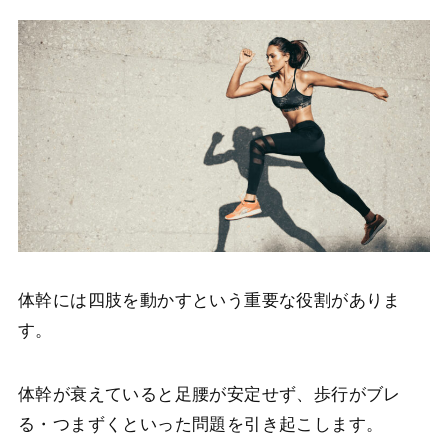
体幹には四肢を動かすという重要な役割がありま
す。
体幹が衰えていると足腰が安定せず、歩行がブレ
る・つまずくといった問題を引き起こします。