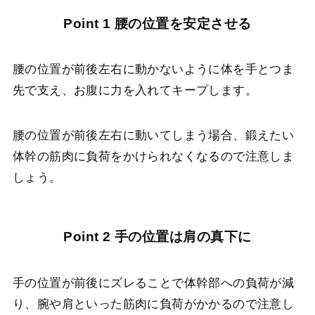
Point 1 腰の位置を安定させる
腰の位置が前後左右に動かないように体を手とつま
先で支え、お腹に力を入れてキープします。
腰の位置が前後左右に動いてしまう場合、鍛えたい
体幹の筋肉に負荷をかけられなくなるので注意しま
しょう。
Point 2 手の位置は肩の真下に
手の位置が前後にズレることで体幹部への負荷が減
り、腕や肩といった筋肉に負荷がかかるので注意し