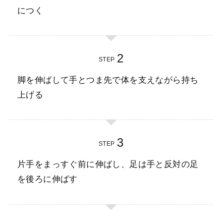
につく
STEP
脚を伸ばして手とつま先で体を支えながら持ち
上げる
STEP
片手をまっすぐ前に伸ばし、足は手と反対の足
を後ろに伸ばす