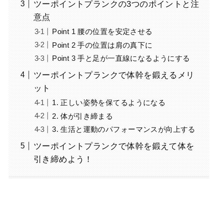
ツーポイントプランクの3つのポイントと注
意点
Point 1 腰の位置を安定させる
Point 2 手の位置は肩の真下に
Point 3 手と足が一直線になるようにする
ツーポイントプランクで体幹を鍛えるメリ
ット
1. 正しい姿勢を保てるようになる
2. 体が引き締まる
3. 生活と運動のパフォーマンスが向上する
ツーポイントプランクで体幹を鍛えて体を
引き締めよう！