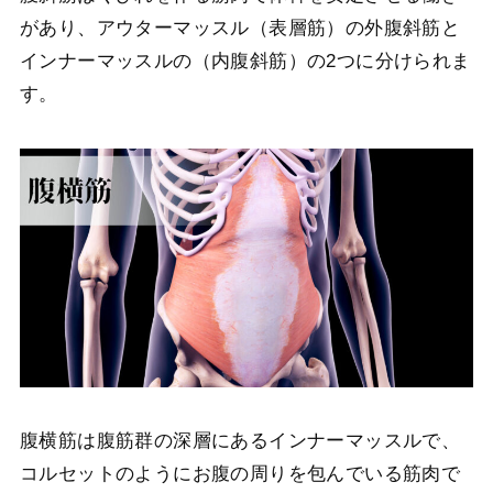
があり、アウターマッスル（表層筋）の外腹斜筋と
インナーマッスルの（内腹斜筋）の2つに分けられま
す。
腹横筋は腹筋群の深層にあるインナーマッスルで、
コルセットのようにお腹の周りを包んでいる筋肉で