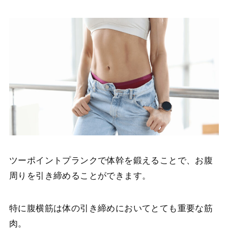
ツーポイントプランクで体幹を鍛えることで、お腹
周りを引き締めることができます。
特に腹横筋は体の引き締めにおいてとても重要な筋
肉。