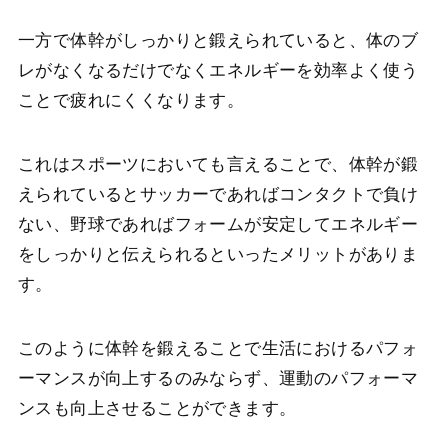
一方で体幹がしっかりと鍛えられていると、体のブ
レがなくなるだけでなくエネルギーを効率よく使う
ことで疲れにくくなります。
これはスポーツにおいても言えることで、体幹が鍛
えられているとサッカーであればコンタクトで負け
ない、野球であればフォームが安定してエネルギー
をしっかりと伝えられるといったメリットがありま
す。
このように体幹を鍛えることで生活におけるパフォ
ーマンスが向上するのみならず、運動のパフォーマ
ンスも向上させることができます。