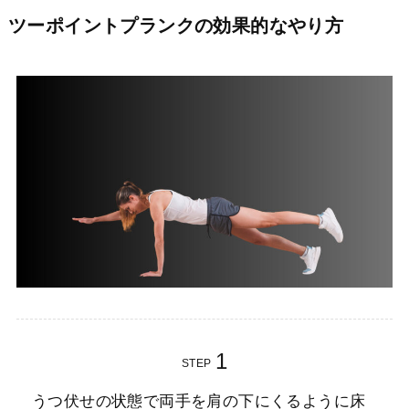
ツーポイントプランクの効果的なやり方
STEP
うつ伏せの状態で両手を肩の下にくるように床