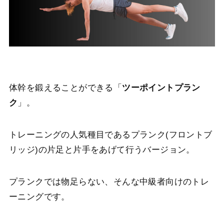
体幹を鍛えることができる「
ツーポイントプラン
ク
」。
トレーニングの人気種目であるプランク(フロントブ
リッジ)の片足と片手をあげて行うバージョン。
プランクでは物足らない、そんな中級者向けのトレ
ーニングです。