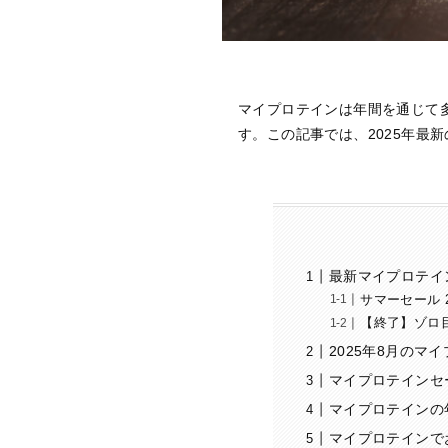
マイプロテインは年間を通じて
す。この記事では、2025年最
最新マイプロテイ
サマーセール 2
【終了】ゾロ目セ
2025年8月のマ
マイプロテインセー
マイプロテインの
マイプロテインで