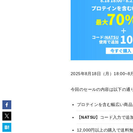
2025年8月18日（月）18:0
今回のセールの内容は以下の通
プロテインを含む幅広い商品が
【
NATSU
】コード入力で追加
12,000円以上の購入で送料