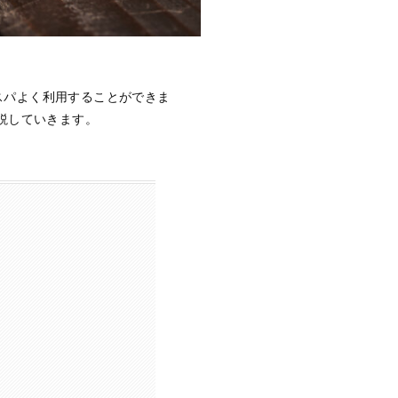
スパよく利用することができま
説していきます。