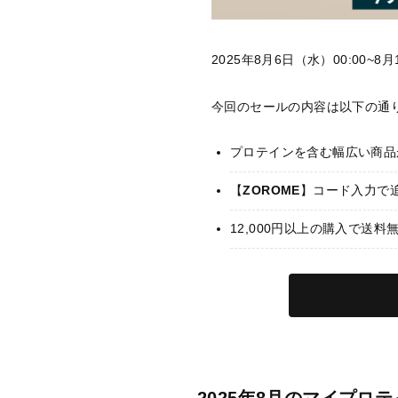
2025年8月6日（水）00:00
今回のセールの内容は以下の通
プロテインを含む幅広い商品が
【
ZOROME
】コード入力で追
12,000円以上の購入で送料
2025年8月のマイプロ