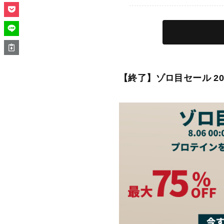
【終了】ゾロ目セール 202