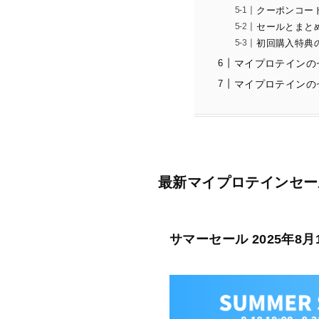
クーポンコー
セールとまと
初回購入特典
マイプロテインの
マイプロテインの
最新マイプロテインセー
サマーセール 2025年8月