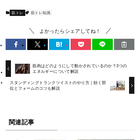
筋トレ
筋トレ知識
よかったらシェアしてね！
筋肉はどのようにして動かされているのか？3つの
エネルギーについて解説
スタンディングトランクツイストのやり方｜効く部
位とフォームのコツも解説
関連記事