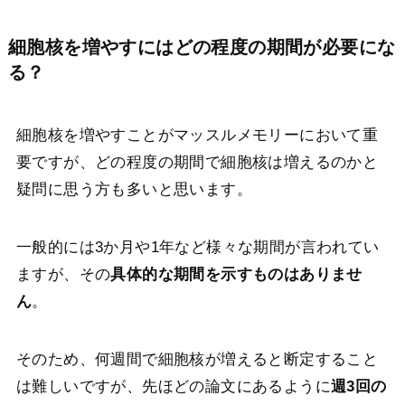
細胞核を増やすにはどの程度の期間が必要にな
る？
細胞核を増やすことがマッスルメモリーにおいて重
要ですが、どの程度の期間で細胞核は増えるのかと
疑問に思う方も多いと思います。
一般的には3か月や1年など様々な期間が言われてい
ますが、その
具体的な期間を示すものはありませ
ん
。
そのため、何週間で細胞核が増えると断定すること
は難しいですが、先ほどの論文にあるように
週3回の