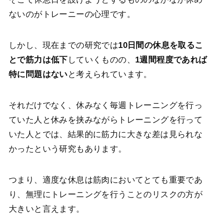
ないのがトレーニーの心理です。
しかし、現在までの研究では
10日間の休息を取るこ
とで筋力は低下
していくものの、
1週間程度であれば
特に問題はない
と考えられています。
それだけでなく、休みなく毎週トレーニングを行っ
ていた人と休みを挟みながらトレーニングを行って
いた人とでは、結果的に筋力に大きな差は見られな
かったという研究もあります。
つまり、適度な休息は筋肉においてとても重要であ
り、無理にトレーニングを行うことのリスクの方が
大きいと言えます。