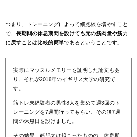
つまり、トレーニングによって細胞核を増やすこと
で、
長期間の休息期間を設けても元の筋肉量や筋力
に戻すことは比較的簡単
であるということです。
実際にマッスルメモリーを証明した論文もあ
り、それが2018年のイギリス大学の研究で
す。
筋トレ未経験者の男性8人を集めて週3回のト
レーニングを7週間行ってもらい、その後7週
間の休息日を設けました。
その結果、筋肥大は起こったものの、休息期