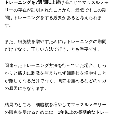
トレーニングを7週間以上続ける
ことでマッスルメモ
リーの存在が証明されたことから、最低でもこの期
間はトレーニングをする必要があると考えられま
す。
また、細胞核を増やすためにはトレーニングの期間
だけでなく、正しい方法で行うことも重要です。
間違ったトレーニング方法を行っていた場合、しっ
かりと筋肉に刺激を与えられず細胞核を増やすこと
が難しくなるだけでなく、関節を痛めるなどのケガ
の原因にもなります。
結局のところ、細胞核を増やしてマッスルメモリー
の恩恵を受けるためには、
1年以上の長期的なトレー