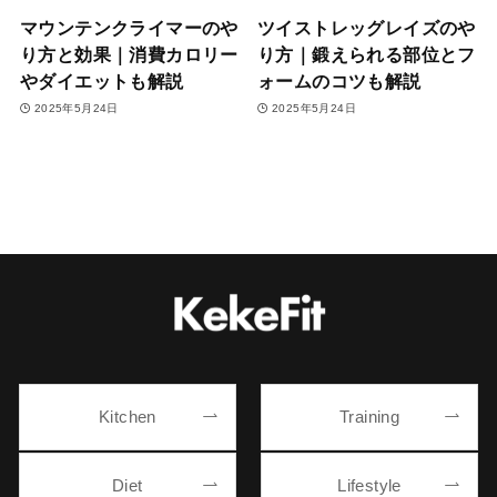
マウンテンクライマーのや
ツイストレッグレイズのや
り方と効果｜消費カロリー
り方｜鍛えられる部位とフ
やダイエットも解説
ォームのコツも解説
2025年5月24日
2025年5月24日
Kitchen
Training
Diet
Lifestyle