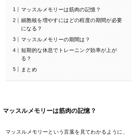
マッスルメモリーは筋肉の記憶？
細胞核を増やすにはどの程度の期間が必要
になる？
マッスルメモリーの期間は？
短期的な休息でトレーニング効率が上が
る？
まとめ
マッスルメモリーは筋肉の記憶？
マッスルメモリーという言葉を見てわかるように、