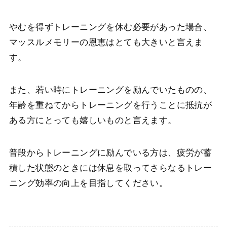
やむを得ずトレーニングを休む必要があった場合、
マッスルメモリーの恩恵はとても大きいと言えま
す。
また、若い時にトレーニングを励んでいたものの、
年齢を重ねてからトレーニングを行うことに抵抗が
ある方にとっても嬉しいものと言えます。
普段からトレーニングに励んでいる方は、疲労が蓄
積した状態のときには休息を取ってさらなるトレー
ニング効率の向上を目指してください。