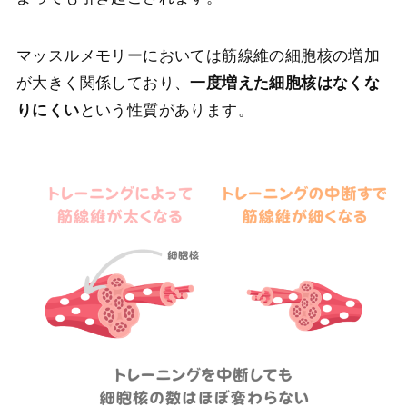
マッスルメモリーにおいては筋線維の細胞核の増加
が大きく関係しており、
一度増えた細胞核はなくな
りにくい
という性質があります。