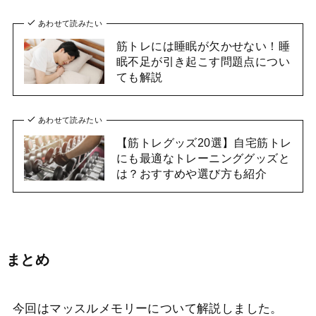
あわせて読みたい
筋トレには睡眠が欠かせない！睡
眠不足が引き起こす問題点につい
ても解説
あわせて読みたい
【筋トレグッズ20選】自宅筋トレ
にも最適なトレーニンググッズと
は？おすすめや選び方も紹介
まとめ
今回はマッスルメモリーについて解説しました。