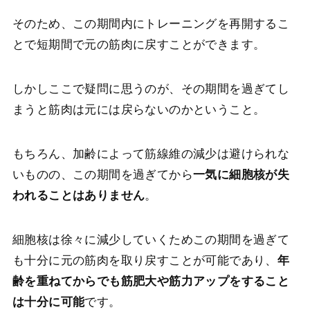
そのため、この期間内にトレーニングを再開するこ
とで短期間で元の筋肉に戻すことができます。
しかしここで疑問に思うのが、その期間を過ぎてし
まうと筋肉は元には戻らないのかということ。
もちろん、加齢によって筋線維の減少は避けられな
いものの、この期間を過ぎてから
一気に細胞核が失
われることはありません
。
細胞核は徐々に減少していくためこの期間を過ぎて
も十分に元の筋肉を取り戻すことが可能であり、
年
齢を重ねてからでも筋肥大や筋力アップをすること
は十分に可能
です。