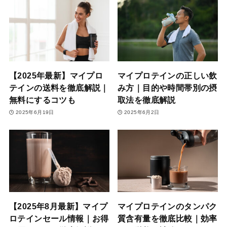
【2025年最新】マイプロ
マイプロテインの正しい飲
テインの送料を徹底解説｜
み方｜目的や時間帯別の摂
無料にするコツも
取法を徹底解説
2025年6月19日
2025年6月2日
【2025年8月最新】マイプ
マイプロテインのタンパク
ロテインセール情報｜お得
質含有量を徹底比較｜効率