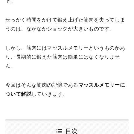
下。
せっかく時間をかけて鍛え上げた筋肉を失ってしま
うのは、なかなかショックが大きいものです。
しかし、筋肉にはマッスルメモリーというものがあ
り、長期的に鍛えた筋肉は簡単にはなくなりませ
ん。
今回はそんな筋肉の記憶である
マッスルメモリーに
ついて解説
していきます。
目次