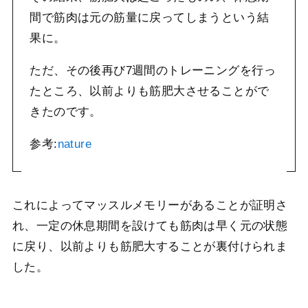
間で筋肉は元の筋量に戻ってしまうという結
果に。
ただ、その後再び7週間のトレーニングを行っ
たところ、以前よりも筋肥大させることがで
きたのです。
参考:
nature
これによってマッスルメモリーがあることが証明さ
れ、一定の休息期間を設けても筋肉は早く元の状態
に戻り、以前よりも筋肥大することが裏付けられま
した。