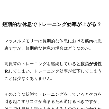
短期的な休息でトレーニング効率が上がる？
マッスルメモリーは長期的な休息における筋肉の恩
恵ですが、短期的な休息の場合はどうなのか。
高負荷のトレーニングを継続していると
疲労が慢性
化
してしまい、トレーニング効率が低下してしまう
ことは少なくありません。
そのような状態でトレーニングをしているとケガを
引き起こすリスクが高まるため避けるべきですが、
そこで休息日を設けようとするもののなかなか休め