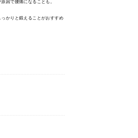
が原因で腰痛になることも。
しっかりと鍛えることがおすすめ