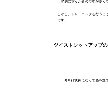
日常的に前かがみの姿勢が多く
しかし、トレーニングを行うこ
です。
ツイストシットアップの
仰向け状態になって膝を立