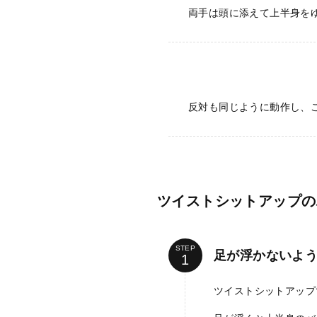
両手は頭に添えて上半身を
反対も同じように動作し、こ
ツイストシットアップの
STEP
足が浮かないよ
ツイストシットアップ