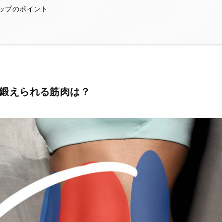
ップのポイント
鍛えられる筋肉は？