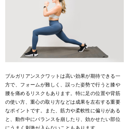
ブルガリアンスクワットは高い効果が期待できる一
方で、フォームが難しく、誤った姿勢で行うと膝や
腰を痛めるリスクもあります。特に足の位置や背筋
の使い方、重心の取り方などは成果を左右する重要
なポイントです。また、筋力や柔軟性に偏りがある
と、動作中にバランスを崩したり、効かせたい部位
にうまく刺激が入らないこともあります。