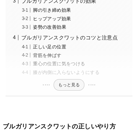
ブルガリアンスクワットの効果
脚の引き締め効果
ヒップアップ効果
姿勢の改善効果
ブルガリアンスクワットのコツと注意点
正しい足の位置
背筋を伸ばす
重心の位置に気をつける
膝が内側に入らないようにする
もっと見る
ブルガリアンスクワットの正しいやり方