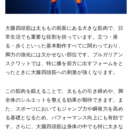
大腿四頭筋は太ももの前面にある大きな筋肉で、日
常生活でも重要な役割を担っています。立つ・座
る・歩くといった基本動作すべてに関わっており、
脚力の強化には欠かせない部位です。ブルガリアン
スクワットでは、特に膝を前方に出すフォームをと
ったときに大腿四頭筋への刺激が強くなります。
この筋肉を鍛えることで、太ももの引き締めや、脚
全体のシルエットを整える効果が期待できます。ま
た、スポーツにおいてもジャンプ力や瞬発力を高め
る基礎となるため、パフォーマンス向上にも有効で
す。さらに、大腿四頭筋は身体の中でも特に大きな