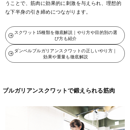
うことで、筋肉に効果的に刺激を与えられ、理想的
な下半身の引き締めにつながります。
スクワット15種類を徹底解説｜やり方や目的別の選
び方も紹介
ダンベルブルガリアンスクワットの正しいやり方｜
効果や重量も徹底解説
ブルガリアンスクワットで鍛えられる筋肉