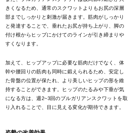
きくなるため、通常のスクワットよりもお尻の深層
部までしっかりと刺激が届きます。筋肉がしっかり
と発達することで、垂れたお尻が持ち上がり、脚の
付け根からヒップにかけてのラインが引き締まりや
すくなります。
加えて、ヒップアップに必要な筋肉だけでなく、体
幹や腰回りの筋肉も同時に鍛えられるため、安定し
た骨盤の位置が保たれ、より美しいヒップの形を維
持することができます。ヒップのたるみや下垂が気
になる方は、週2~3回のブルガリアンスクワットを取
り入れることで、目に見える変化が期待できます。
姿勢の改善効果