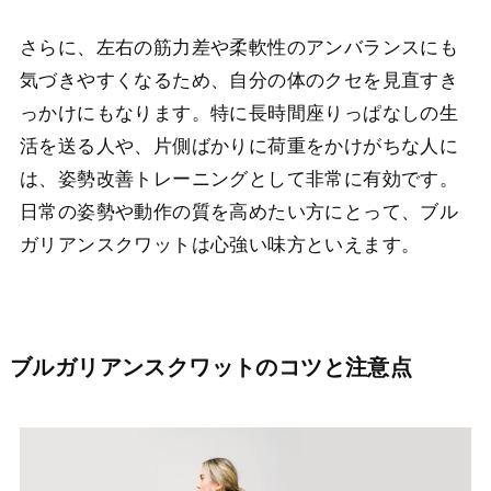
さらに、左右の筋力差や柔軟性のアンバランスにも
気づきやすくなるため、自分の体のクセを見直すき
っかけにもなります。特に長時間座りっぱなしの生
活を送る人や、片側ばかりに荷重をかけがちな人に
は、姿勢改善トレーニングとして非常に有効です。
日常の姿勢や動作の質を高めたい方にとって、ブル
ガリアンスクワットは心強い味方といえます。
ブルガリアンスクワットのコツと注意点