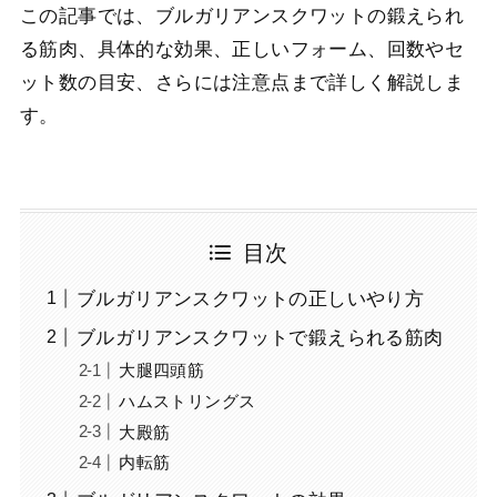
この記事では、ブルガリアンスクワットの鍛えられ
る筋肉、具体的な効果、正しいフォーム、回数やセ
ット数の目安、さらには注意点まで詳しく解説しま
す。
目次
ブルガリアンスクワットの正しいやり方
ブルガリアンスクワットで鍛えられる筋肉
大腿四頭筋
ハムストリングス
大殿筋
内転筋