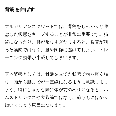
背筋を伸ばす
ブルガリアンスクワットでは、背筋をしっかりと伸
ばした状態をキープすることが非常に重要です。猫
背になったり、腰が反りすぎたりすると、負荷が狙
った筋肉ではなく、腰や関節に逃げてしまい、トレ
ーニング効果が半減してしまいます。
基本姿勢としては、骨盤を立てた状態で胸を軽く張
り、頭から腰までが一直線になるように意識しまし
ょう。特にしゃがむ際に体が前のめりになると、ハ
ムストリングスや大殿筋ではなく、前ももにばかり
効いてしまう原因になります。