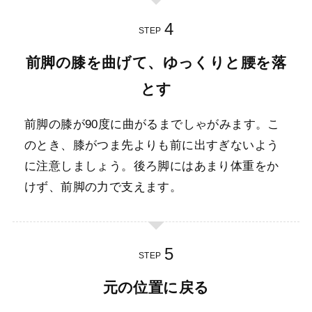
STEP
前脚の膝を曲げて、ゆっくりと腰を落
とす
前脚の膝が90度に曲がるまでしゃがみます。こ
のとき、膝がつま先よりも前に出すぎないよう
に注意しましょう。後ろ脚にはあまり体重をか
けず、前脚の力で支えます。
STEP
元の位置に戻る