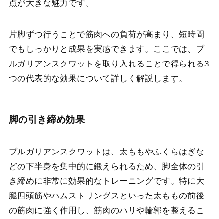
点が大きな魅力です。
片脚ずつ行うことで筋肉への負荷が高まり、短時間
でもしっかりと成果を実感できます。ここでは、ブ
ルガリアンスクワットを取り入れることで得られる3
つの代表的な効果について詳しく解説します。
脚の引き締め効果
ブルガリアンスクワットは、太ももやふくらはぎな
どの下半身を集中的に鍛えられるため、脚全体の引
き締めに非常に効果的なトレーニングです。特に大
腿四頭筋やハムストリングスといった太ももの前後
の筋肉に強く作用し、筋肉のハリや輪郭を整えるこ