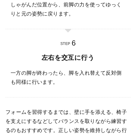
しゃがんだ位置から、前脚の力を使ってゆっく
りと元の姿勢に戻ります。
STEP
左右を交互に行う
一方の脚が終わったら、脚を入れ替えて反対側
も同様に行います。
フォームを習得するまでは、壁に手を添える、椅子
を支えにするなどしてバランスを取りながら練習す
るのもおすすめです。正しい姿勢を維持しながら行