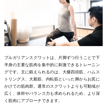
ブルガリアンスクワットは、片脚ずつ行うことで下
半身の主要な筋肉を集中的に刺激できるトレーニン
グです。主に鍛えられるのは、大腿四頭筋、ハムス
トリングス、大殿筋、内転筋といった脚からお尻に
かけての筋肉群。通常のスクワットよりも可動域が
広く、体幹やバランス力も求められるため、より深
く筋肉にアプローチできます。