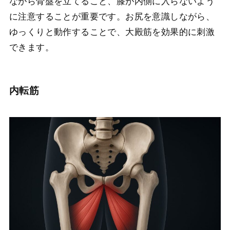
ながら骨盤を立てること、膝が内側に入らないよう
に注意することが重要です。お尻を意識しながら、
ゆっくりと動作することで、大殿筋を効果的に刺激
できます。
内転筋