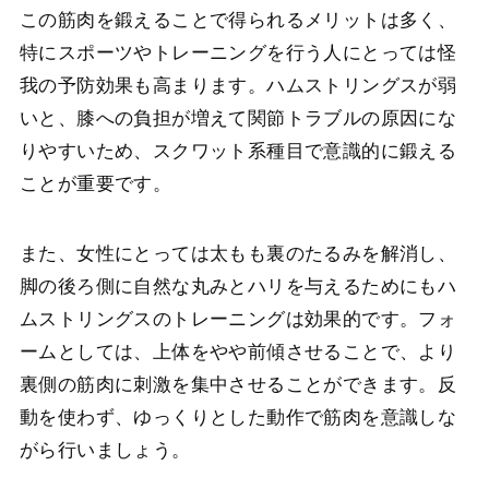
この筋肉を鍛えることで得られるメリットは多く、
特にスポーツやトレーニングを行う人にとっては怪
我の予防効果も高まります。ハムストリングスが弱
いと、膝への負担が増えて関節トラブルの原因にな
りやすいため、スクワット系種目で意識的に鍛える
ことが重要です。
また、女性にとっては太もも裏のたるみを解消し、
脚の後ろ側に自然な丸みとハリを与えるためにもハ
ムストリングスのトレーニングは効果的です。フォ
ームとしては、上体をやや前傾させることで、より
裏側の筋肉に刺激を集中させることができます。反
動を使わず、ゆっくりとした動作で筋肉を意識しな
がら行いましょう。