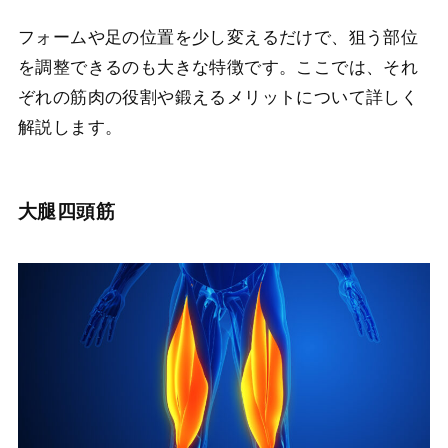
フォームや足の位置を少し変えるだけで、狙う部位
を調整できるのも大きな特徴です。ここでは、それ
ぞれの筋肉の役割や鍛えるメリットについて詳しく
解説します。
大腿四頭筋