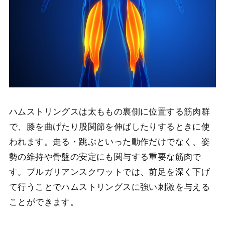
ハムストリングスは太ももの裏側に位置する筋肉群
で、膝を曲げたり股関節を伸ばしたりするときに使
われます。走る・跳ぶといった動作だけでなく、姿
勢の維持や骨盤の安定にも関与する重要な筋肉で
す。ブルガリアンスクワットでは、前足を深く下げ
て行うことでハムストリングスに強い刺激を与える
ことができます。