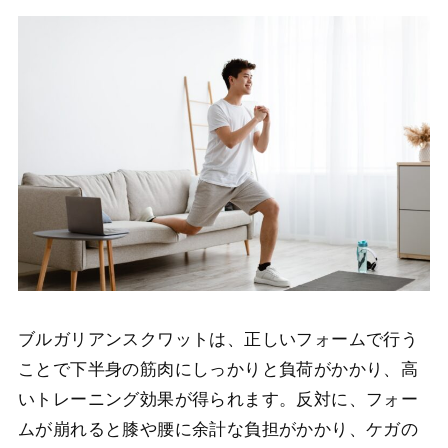
ブルガリアンスクワットは、正しいフォームで行う
ことで下半身の筋肉にしっかりと負荷がかかり、高
いトレーニング効果が得られます。反対に、フォー
ムが崩れると膝や腰に余計な負担がかかり、ケガの