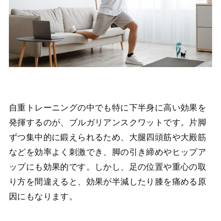
自重トレーニングの中でも特に下半身に高い効果を
発揮するのが、ブルガリアンスクワットです。片脚
ずつ集中的に鍛えられるため、大腿四頭筋や大殿筋
などを効率よく刺激でき、脚の引き締めやヒップア
ップにも効果的です。しかし、足の位置や重心の取
り方を間違えると、効果が半減したり膝を痛める原
因にもなります。