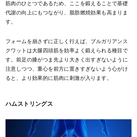
筋肉のひとつであるため、ここを鍛えることで基礎
代謝の向上にもつながり、脂肪燃焼効果も高まりま
す。
フォームを崩さずに正しく行えば、ブルガリアンス
クワットは大腿四頭筋を効率よく鍛えられる種目で
す。前足の膝がつま先より大きく出すぎないように
注意しつつ、重心を前方に置きすぎないよう心がけ
ると、より効果的に筋肉に刺激が入ります。
ハムストリングス