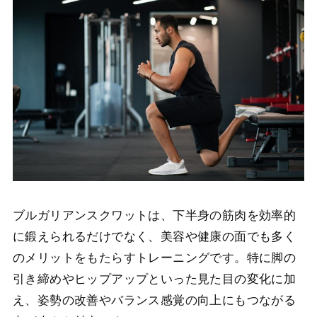
ブルガリアンスクワットは、下半身の筋肉を効率的
に鍛えられるだけでなく、美容や健康の面でも多く
のメリットをもたらすトレーニングです。特に脚の
引き締めやヒップアップといった見た目の変化に加
え、姿勢の改善やバランス感覚の向上にもつながる