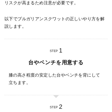
リスクが高まるため注意が必要です。
以下でブルガリアンスクワットの正しいやり方を解
説します。
STEP
台やベンチを用意する
膝の高さ程度の安定した台やベンチを背にして
立ちます。
STEP