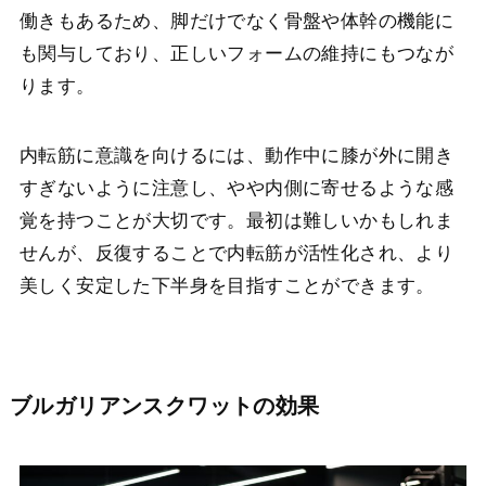
働きもあるため、脚だけでなく骨盤や体幹の機能に
も関与しており、正しいフォームの維持にもつなが
ります。
内転筋に意識を向けるには、動作中に膝が外に開き
すぎないように注意し、やや内側に寄せるような感
覚を持つことが大切です。最初は難しいかもしれま
せんが、反復することで内転筋が活性化され、より
美しく安定した下半身を目指すことができます。
ブルガリアンスクワットの効果