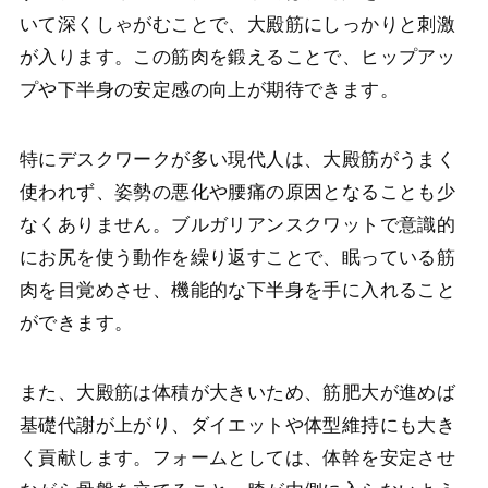
いて深くしゃがむことで、大殿筋にしっかりと刺激
が入ります。この筋肉を鍛えることで、ヒップアッ
プや下半身の安定感の向上が期待できます。
特にデスクワークが多い現代人は、大殿筋がうまく
使われず、姿勢の悪化や腰痛の原因となることも少
なくありません。ブルガリアンスクワットで意識的
にお尻を使う動作を繰り返すことで、眠っている筋
肉を目覚めさせ、機能的な下半身を手に入れること
ができます。
また、大殿筋は体積が大きいため、筋肥大が進めば
基礎代謝が上がり、ダイエットや体型維持にも大き
く貢献します。フォームとしては、体幹を安定させ