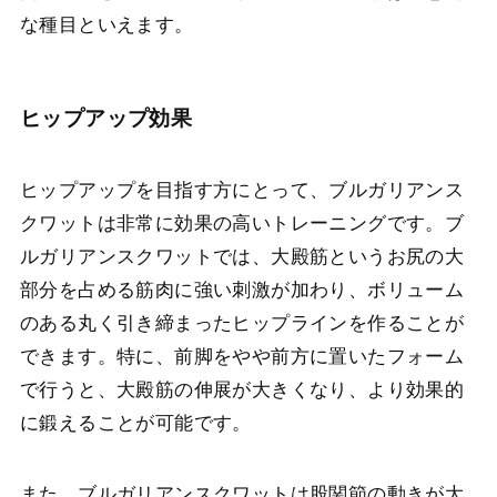
な種目といえます。
ヒップアップ効果
ヒップアップを目指す方にとって、ブルガリアンス
クワットは非常に効果の高いトレーニングです。ブ
ルガリアンスクワットでは、大殿筋というお尻の大
部分を占める筋肉に強い刺激が加わり、ボリューム
のある丸く引き締まったヒップラインを作ることが
できます。特に、前脚をやや前方に置いたフォーム
で行うと、大殿筋の伸展が大きくなり、より効果的
に鍛えることが可能です。
また、ブルガリアンスクワットは股関節の動きが大