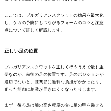
ここでは、ブルガリアンスクワットの効果を最大化
し、ケガの予防にもつながるフォームのコツと注意
点について詳しく解説します。
正しい足の位置
ブルガリアンスクワットを正しく行ううえで最も重
要なのが、前後の足の位置です。足のポジションが
適切でないと、膝関節に過剰な負担がかかったり、
狙った筋肉に刺激が届きにくくなったりします。
まず、後ろ足は膝の高さ程度の台に足の甲を乗せる