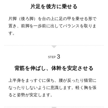
片足を後方に乗せる
片脚（後ろ脚）を台の上に足の甲を乗せる形で
置き、前脚を一歩前に出してバランスを取りま
す。
STEP
背筋を伸ばし、体幹を安定させる
上半身をまっすぐに保ち、腰が反ったり猫背に
なったりしないように意識します。軽く胸を張
ると姿勢が安定します。