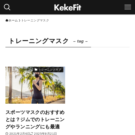
ホーム
トレーニングマスク
トレーニングマスク
– tag –
トレーニングギア
スポーツマスクのおすすめ
とは？ジムでのトレーニン
グやランニングにも最適
2021年2月6日
2025年8月21日